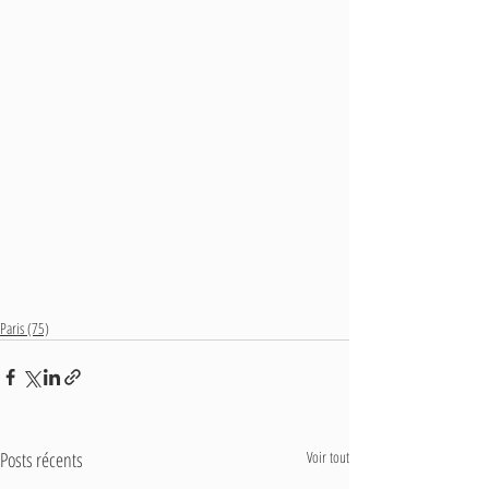
Paris (75)
Posts récents
Voir tout