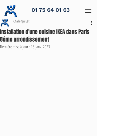
01 75 64 01 63
Challenge Bat
Installation d'une cuisine IKEA dans Paris
8éme arrondissement
Dernière mise à jour :
13 janv. 2023