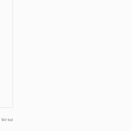
Voir tout