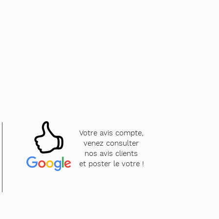
Votre avis compte,
venez consulter
nos avis clients
et poster le votre !