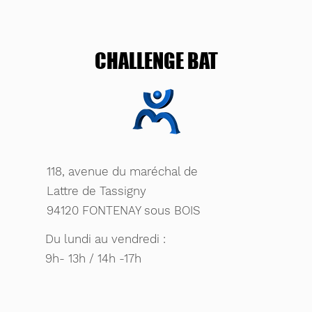
CHALLENGE BAT
118, avenue du maréchal de
Lattre de Tassigny
94120 FONTENAY sous BOIS
Du lundi au vendredi :
9h- 13h / 14h -17h