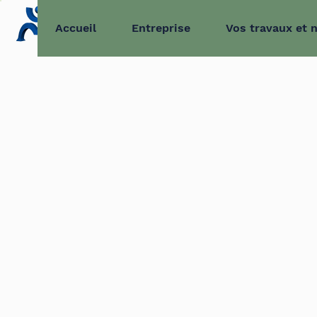
Accueil
Entreprise
Vos travaux et 