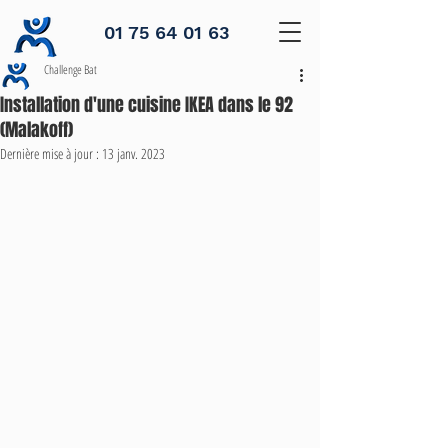
01 75 64 01 63
Challenge Bat
Installation d'une cuisine IKEA dans le 92
(Malakoff)
Dernière mise à jour :
13 janv. 2023