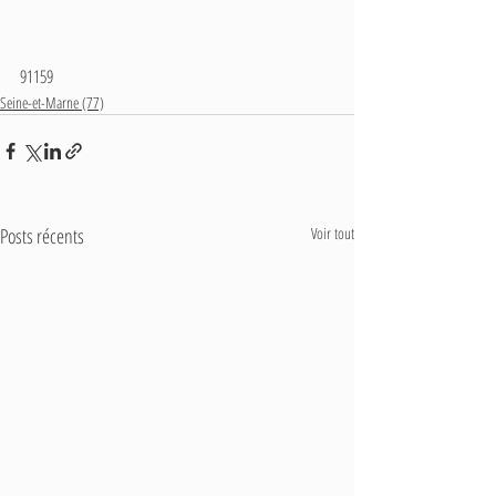
91159
Seine-et-Marne (77)
Posts récents
Voir tout