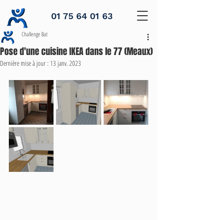
01 75 64 01 63
Challenge Bat
Pose d'une cuisine IKEA dans le 77 (Meaux)
Dernière mise à jour :
13 janv. 2023