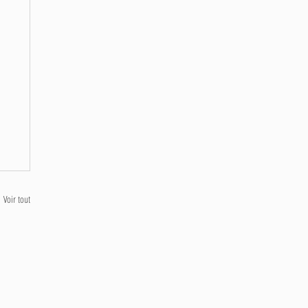
Voir tout