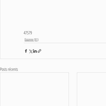
47579
Essonne (91)
Posts récents