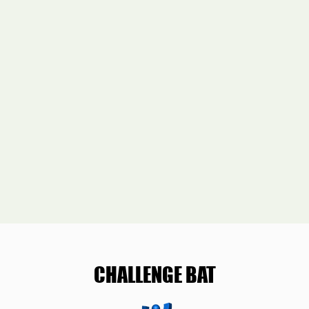
CHALLENGE BAT