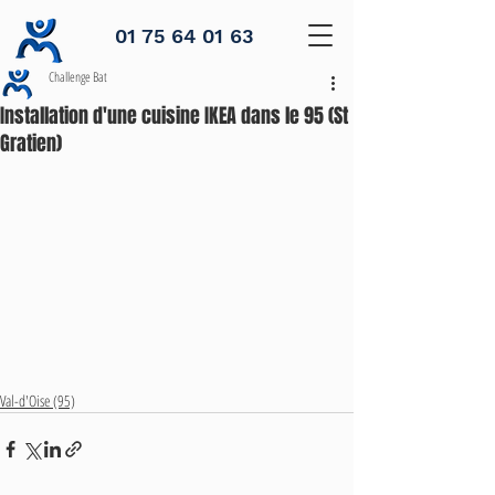
01 75 64 01 63
Challenge Bat
Installation d'une cuisine IKEA dans le 95 (St
Gratien)
Val-d'Oise (95)