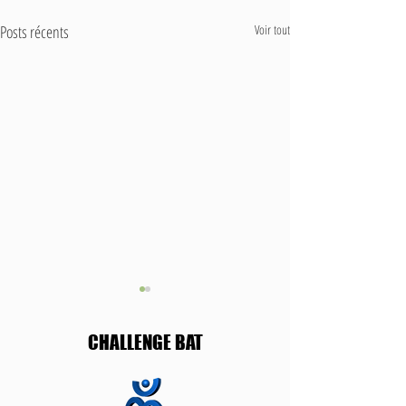
Posts récents
Voir tout
CHALLENGE BAT