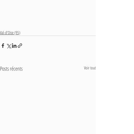
Val-d'Oise (95)
Posts récents
Voir tout